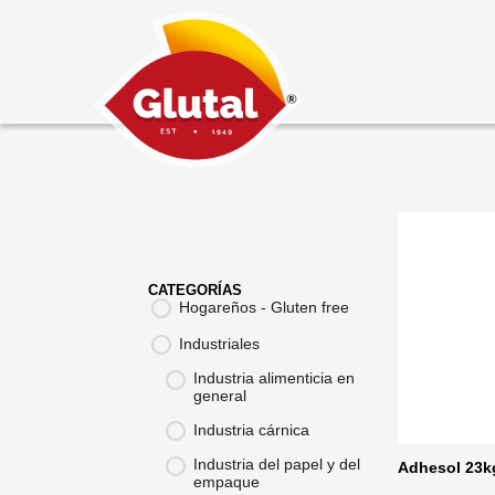
CATEGORÍAS
Hogareños - Gluten free
Industriales
Industria alimenticia en
general
Industria cárnica
Industria del papel y del
Adhesol 23k
empaque