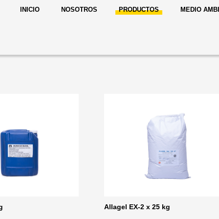
INICIO
NOSOTROS
PRODUCTOS
MEDIO AMB
g
Allagel EX-2 x 25 kg