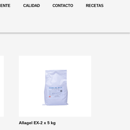
IENTE
CALIDAD
CONTACTO
RECETAS
Allagel EX-2 x 5 kg