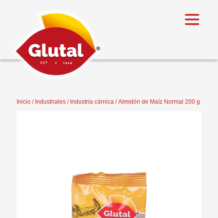
Inicio
/
Industriales
/
Industria cárnica
/ Almidón de Maíz Normal 200 g