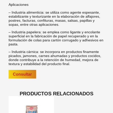
Aplicaciones
– Industria alimenticia: se utiliza como agente espesante,
estabilizante y texturizante en la elaboración de alfajores,
postres, facturas, confituras, masas, salsas, papillas y
sopas, entre otras aplicaciones.
– Industria papelera: se emplea como ligante y encolante
superficial en la fabricación de papel recuperado y en la
formulación de colas para cartón corrugado y adhesivos en
pasta.
– Industria cárnica: se incorpora en productos finamente
picados, jamones, carnes ahumadas y productos cocidos,
donde contribuye a la retención de humedad, mejora de
textura y estabilidad del producto final.
Consultar
PRODUCTOS RELACIONADOS