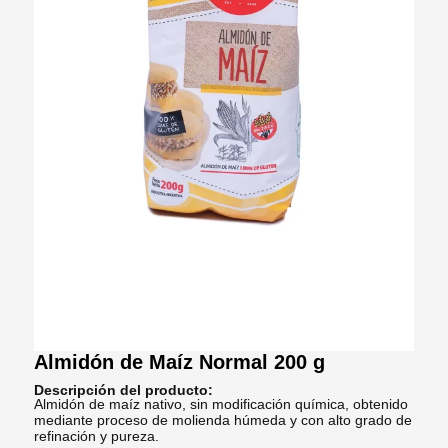
Almidón de Maíz Normal 200 g
Descripción del producto:
Almidón de maíz nativo, sin modificación química, obtenido
mediante proceso de molienda húmeda y con alto grado de
refinación y pureza.