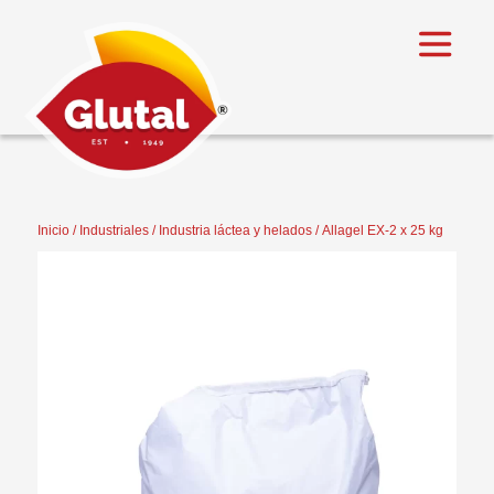
Inicio
/
Industriales
/
Industria láctea y helados
/ Allagel EX-2 x 25 kg