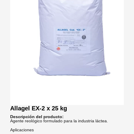
Allagel EX-2 x 25 kg
Descripción del producto:
Agente reológico formulado para la industria láctea.
Aplicaciones