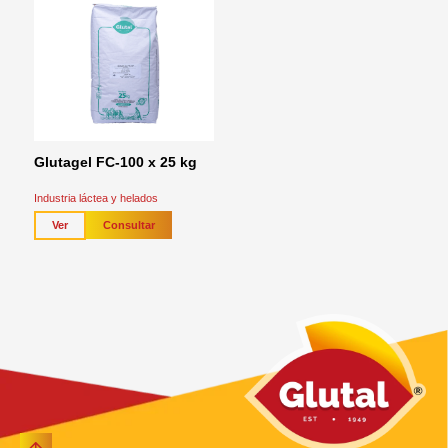
Glutagel FC-100 x 25 kg
Industria láctea y helados
Consultar
Ver