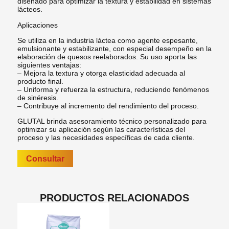
diseñado para optimizar la textura y estabilidad en sistemas
lácteos.
Aplicaciones
Se utiliza en la industria láctea como agente espesante,
emulsionante y estabilizante, con especial desempeño en la
elaboración de quesos reelaborados. Su uso aporta las
siguientes ventajas:
– Mejora la textura y otorga elasticidad adecuada al
producto final.
– Uniforma y refuerza la estructura, reduciendo fenómenos
de sinéresis.
– Contribuye al incremento del rendimiento del proceso.
GLUTAL brinda asesoramiento técnico personalizado para
optimizar su aplicación según las características del
proceso y las necesidades específicas de cada cliente.
Consultar
PRODUCTOS RELACIONADOS