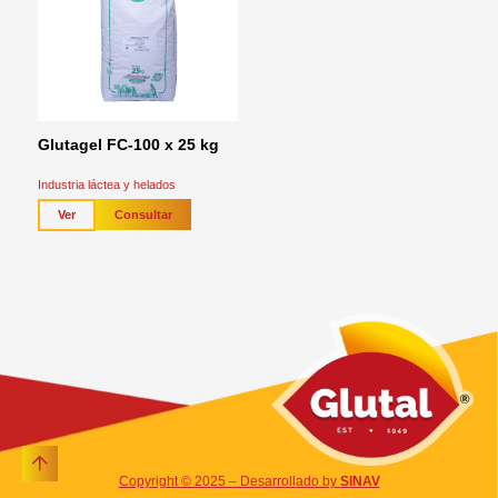
Glutagel FC-100 x 25 kg
Industria láctea y helados
Consultar
Ver
Copyright © 2025 – Desarrollado by
SINAV