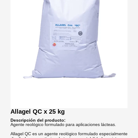
Allagel QC x 25 kg
Descripción del producto:
Agente reológico formulado para aplicaciones lácteas.
Allagel QC es un agente reológico formulado especialmente