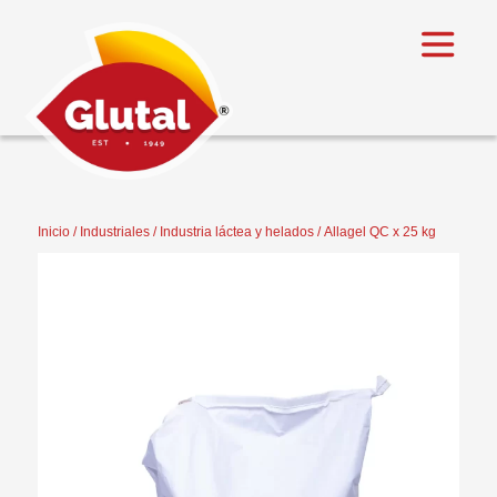
Inicio
/
Industriales
/
Industria láctea y helados
/ Allagel QC x 25 kg