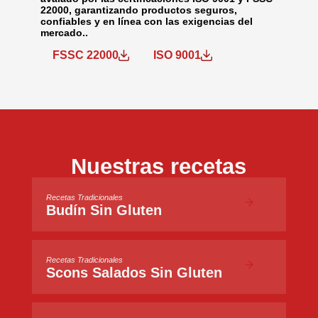
22000, garantizando productos seguros,
confiables y en línea con las exigencias del
mercado..
FSSC 22000
ISO 9001
Nuestras recetas
Recetas Tradicionales
Budín Sin Gluten
Recetas Tradicionales
Scons Salados Sin Gluten