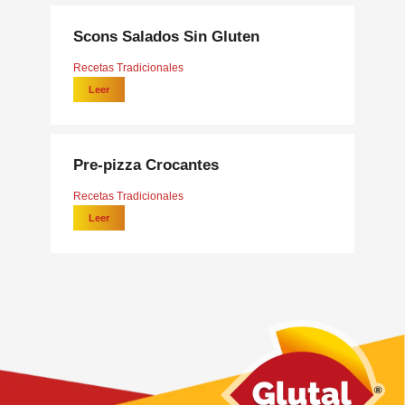
Scons Salados Sin Gluten
Recetas Tradicionales
Leer
Pre-pizza Crocantes
Recetas Tradicionales
Leer