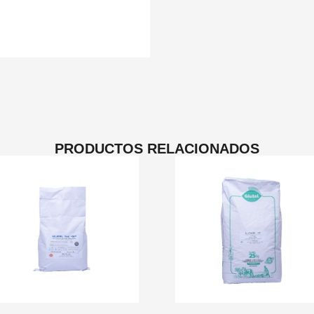
PRODUCTOS RELACIONADOS