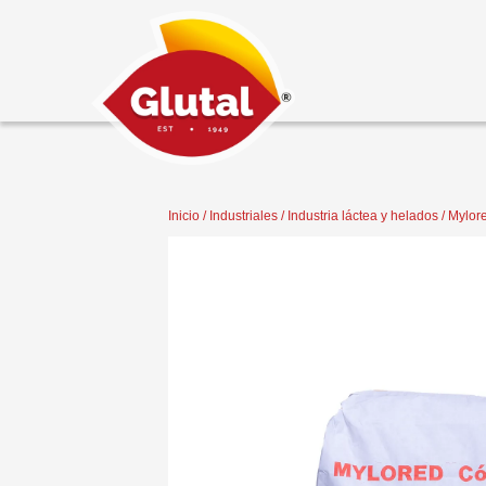
Inicio
/
Industriales
/
Industria láctea y helados
/ Mylore