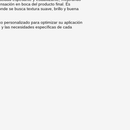
ensación en boca del producto final. Es
nde se busca textura suave, brillo y buena
 personalizado para optimizar su aplicación
o y las necesidades específicas de cada