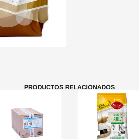
PRODUCTOS RELACIONADOS