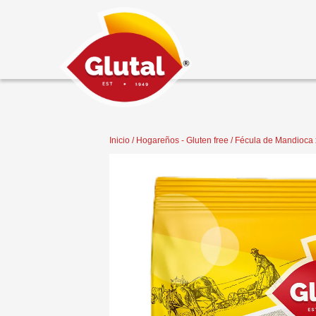
Inicio
/
Hogareños - Gluten free
/ Fécula de Mandioca 