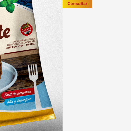
Consultar