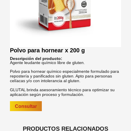
Polvo para hornear x 200 g
Descripción del producto:
Agente leudante químico libre de gluten.
Polvo para hornear químico especialmente formulado para
repostería y panificados sin gluten. Apto para personas
celíacas y/o con intolerancia al gluten.
GLUTAL brinda asesoramiento técnico para optimizar su
aplicación según proceso y formulación.
Consultar
PRODUCTOS RELACIONADOS