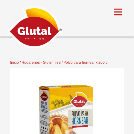
Inicio
/
Hogareños - Gluten free
/ Polvo para hornear x 200 g