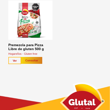
Premezcla para Pizza
Libre de gluten 500 g
Hogareños - Gluten free
Consultar
Ver