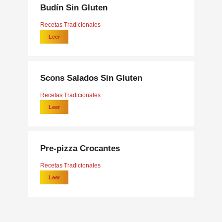
Budín Sin Gluten
Recetas Tradicionales
Leer
Scons Salados Sin Gluten
Recetas Tradicionales
Leer
Pre-pizza Crocantes
Recetas Tradicionales
Leer