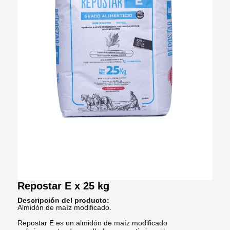
Repostar E x 25 kg
Descripción del producto:
Almidón de maíz modificado.
Repostar E es un almidón de maíz modificado