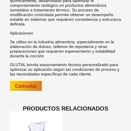
químicamente, desarrollado para optimizar el
comportamiento reológico en productos alimenticios
sometidos a tratamiento térmico. Su proceso de
modificación controlada permite obtener un desempeño
estable en sistemas que requieren consistencia y estructura
definida.
Aplicaciones
Se utiliza en la industria alimenticia, especialmente en la
elaboración de dulces, rellenos de repostería y otras
preparaciones que requieren espesamiento y estabilidad
durante la cocción.
GLUTAL brinda asesoramiento técnico personalizado para
optimizar su aplicación según las condiciones de proceso y
las necesidades específicas de cada cliente.
Consultar
PRODUCTOS RELACIONADOS