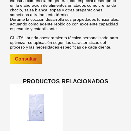
industria alimenticia en general, con especial desempeño
en la elaboración de alimentos enlatados como crema de
choclo, salsa blanca, sopas y otras preparaciones
sometidas a tratamiento térmico.
Durante la cocción desarrolla sus propiedades funcionales,
actuando como agente reológico con excelente capacidad
espesante y estabilizante.
GLUTAL brinda asesoramiento técnico personalizado para
optimizar su aplicación según las características del
proceso y las necesidades específicas de cada cliente.
Consultar
PRODUCTOS RELACIONADOS