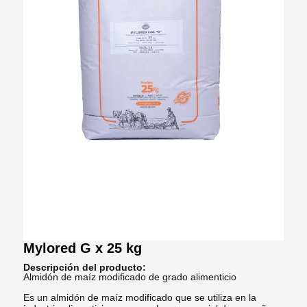
Mylored G x 25 kg
Descripción del producto:
Almidón de maíz modificado de grado alimenticio
Es un almidón de maíz modificado que se utiliza en la