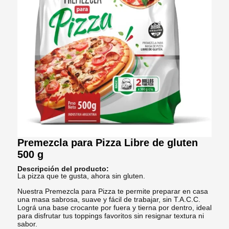
Premezcla para Pizza Libre de gluten
500 g
Descripción del producto:
La pizza que te gusta, ahora sin gluten.
Nuestra Premezcla para Pizza te permite preparar en casa
una masa sabrosa, suave y fácil de trabajar, sin T.A.C.C.
Lográ una base crocante por fuera y tierna por dentro, ideal
para disfrutar tus toppings favoritos sin resignar textura ni
sabor.