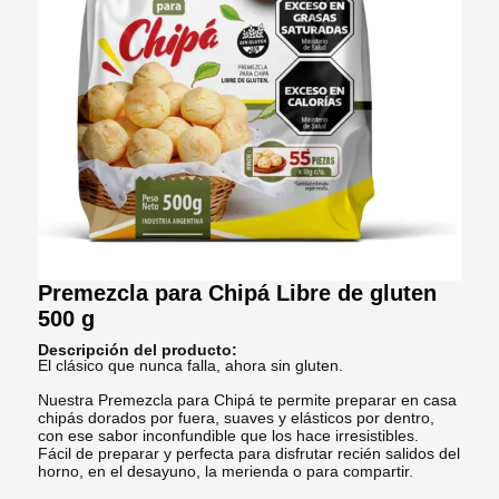
Premezcla para Chipá Libre de gluten
500 g
Descripción del producto:
El clásico que nunca falla, ahora sin gluten.
Nuestra Premezcla para Chipá te permite preparar en casa
chipás dorados por fuera, suaves y elásticos por dentro,
con ese sabor inconfundible que los hace irresistibles.
Fácil de preparar y perfecta para disfrutar recién salidos del
horno, en el desayuno, la merienda o para compartir.