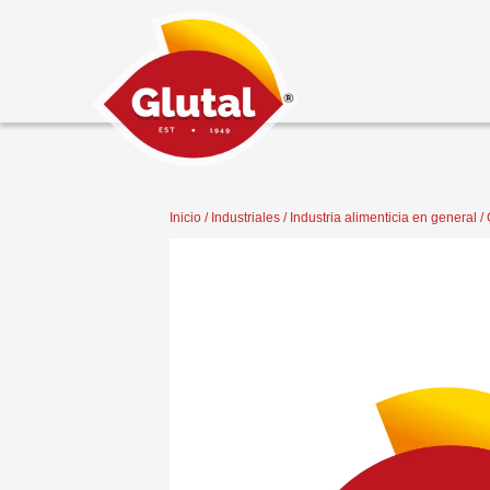
Inicio
/
Industriales
/
Industria alimenticia en general
/ 