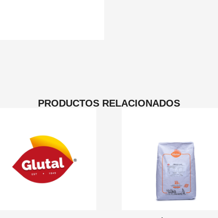
PRODUCTOS RELACIONADOS