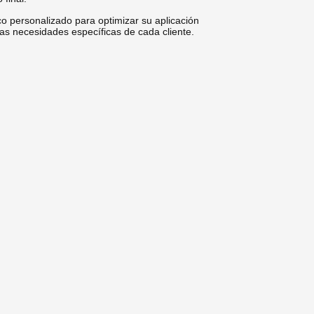
 personalizado para optimizar su aplicación
as necesidades específicas de cada cliente.