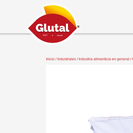
Inicio
/
Industriales
/
Industria alimenticia en general
/ 