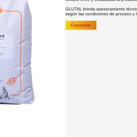
GLUTAL brinda asesoramiento técnico
según las condiciones de proceso y l
Consultar