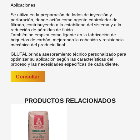
Aplicaciones
Se utiliza en la preparación de lodos de inyección y
perforación, donde actúa como agente controlador de
filtrado, contribuyendo a la estabilidad del sistema y a la
reducción de pérdidas de fluido.
También se emplea como ligante en la fabricación de
briquetas de carbón, mejorando la cohesión y resistencia
mecánica del producto final.
GLUTAL brinda asesoramiento técnico personalizado para
optimizar su aplicación según las características del
proceso y las necesidades específicas de cada cliente.
Consultar
PRODUCTOS RELACIONADOS