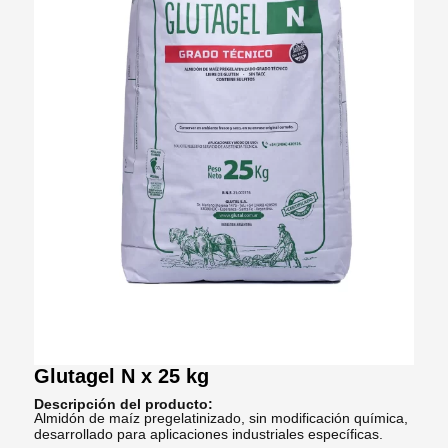
Glutagel N x 25 kg
Descripción del producto:
Almidón de maíz pregelatinizado, sin modificación química,
desarrollado para aplicaciones industriales específicas.