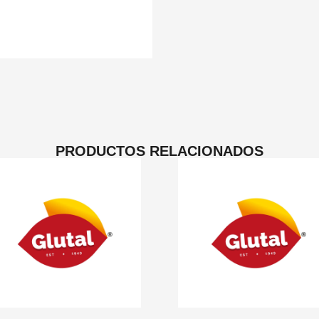
PRODUCTOS RELACIONADOS