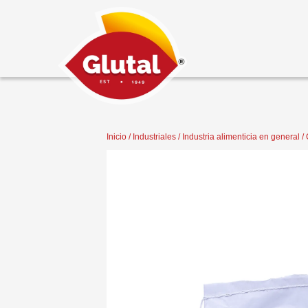
Inicio
/
Industriales
/
Industria alimenticia en general
/ 