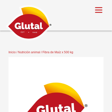
Inicio
/
Nutrición animal
/ Fibra de Maíz x 500 kg