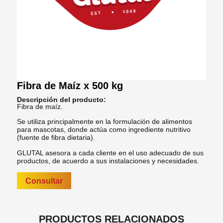
Fibra de Maíz x 500 kg
Descripción del producto:
Fibra de maíz.
Se utiliza principalmente en la formulación de alimentos
para mascotas, donde actúa como ingrediente nutritivo
(fuente de fibra dietaria).
GLUTAL asesora a cada cliente en el uso adecuado de sus
productos, de acuerdo a sus instalaciones y necesidades.
Consultar
PRODUCTOS RELACIONADOS